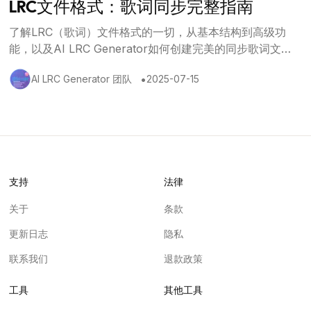
LRC文件格式：歌词同步完整指南
了解LRC（歌词）文件格式的一切，从基本结构到高级功
能，以及AI LRC Generator如何创建完美的同步歌词文
件。
•
AI LRC Generator 团队
2025-07-15
支持
法律
关于
条款
更新日志
隐私
联系我们
退款政策
工具
其他工具