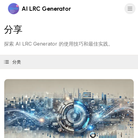
AI LRC Generator
分享
探索 AI LRC Generator 的使用技巧和最佳实践。
分类
查看文章