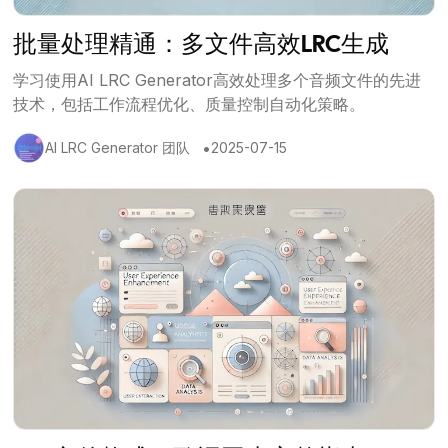
批量处理精通：多文件高效LRC生成
学习使用AI LRC Generator高效处理多个音频文件的先进
技术，包括工作流程优化、质量控制自动化策略。
•
AI LRC Generator 团队
2025-07-15
查看文章