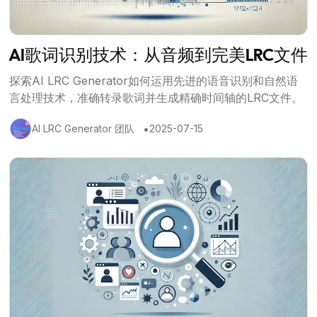
AI歌词识别技术：从音频到完美LRC文件
探索AI LRC Generator如何运用先进的语音识别和自然语
言处理技术，准确转录歌词并生成精确时间轴的LRC文件。
•
AI LRC Generator 团队
2025-07-15
查看文章