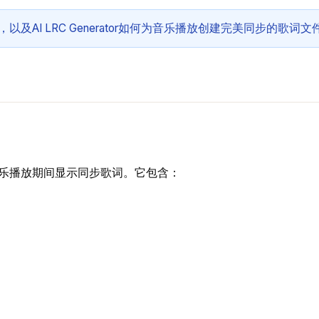
及AI LRC Generator如何为音乐播放创建完美同步的歌词文
音乐播放期间显示同步歌词。它包含：