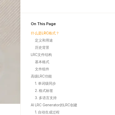
On This Page
什么是LRC格式？
定义和用途
历史背景
LRC文件结构
基本格式
文件组件
高级LRC功能
1. 单词级同步
2. 格式标签
3. 多语言支持
AI LRC Generator的LRC创建
1. 自动生成过程