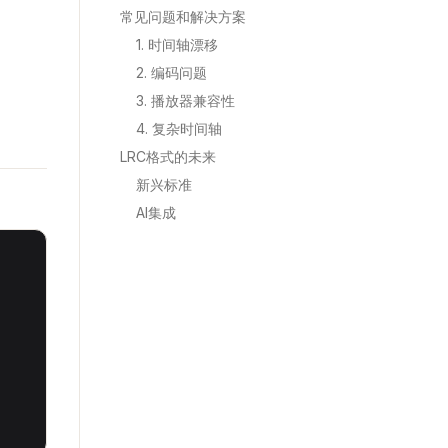
常见问题和解决方案
1. 时间轴漂移
2. 编码问题
3. 播放器兼容性
4. 复杂时间轴
LRC格式的未来
新兴标准
AI集成