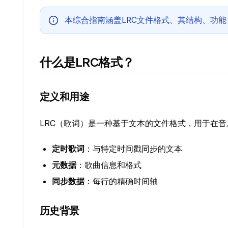
本综合指南涵盖LRC文件格式、其结构、功能，以
什么是LRC格式？
定义和用途
LRC（歌词）是一种基于文本的文件格式，用于在
定时歌词
：与特定时间戳同步的文本
元数据
：歌曲信息和格式
同步数据
：每行的精确时间轴
历史背景