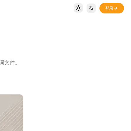
登录
Toggle theme
Locale Switch
歌词文件。