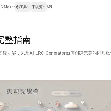
RC Maker
工具
资源
API
完整指南
能，以及AI LRC Generator如何创建完美的同步