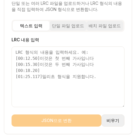
단일 또는 여러 LRC 파일을 업로드하거나 LRC 형식의 내용
을 직접 입력하여 JSON 형식으로 변환합니다.
텍스트 입력
단일 파일 업로드
배치 파일 업로드
LRC 내용 입력
JSON으로 변환
비우기