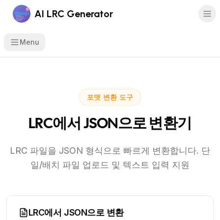
AI LRC Generator
Menu
포맷 변환 도구
LRC에서 JSON으로 변환기
LRC 파일을 JSON 형식으로 빠르게 변환합니다. 단
일/배치 파일 업로드 및 텍스트 입력 지원
LRC에서 JSON으로 변환