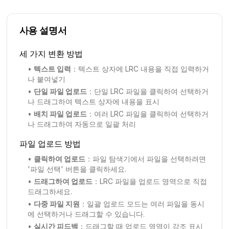
사용 설명서
세 가지 변환 방법
•
텍스트 입력
：
텍스트 상자에 LRC 내용을 직접 입력하거
나 붙여넣기
•
단일 파일 업로드
：
단일 LRC 파일을 클릭하여 선택하거
나 드래그하여 텍스트 상자에 내용을 표시
•
배치 파일 업로드
：
여러 LRC 파일을 클릭하여 선택하거
나 드래그하여 자동으로 일괄 처리
파일 업로드 방법
•
클릭하여 업로드
：
파일 탐색기에서 파일을 선택하려면
'파일 선택' 버튼을 클릭하세요.
•
드래그하여 업로드
：
LRC 파일을 업로드 영역으로 직접
드래그하세요.
•
다중 파일 지원
：
일괄 업로드 모드는 여러 파일을 동시
에 선택하거나 드래그할 수 있습니다.
•
실시간 피드백
：
드래그할 때 업로드 영역이 강조 표시