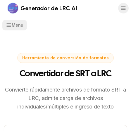
Generador de LRC AI
Menu
Herramienta de conversión de formatos
Convertidor de SRT a LRC
Convierte rápidamente archivos de formato SRT a
LRC, admite carga de archivos
individuales/múltiples e ingreso de texto