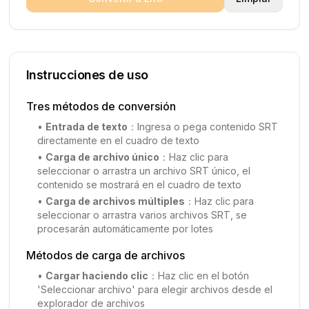
Instrucciones de uso
Tres métodos de conversión
•
Entrada de texto
：
Ingresa o pega contenido SRT
directamente en el cuadro de texto
•
Carga de archivo único
：
Haz clic para
seleccionar o arrastra un archivo SRT único, el
contenido se mostrará en el cuadro de texto
•
Carga de archivos múltiples
：
Haz clic para
seleccionar o arrastra varios archivos SRT, se
procesarán automáticamente por lotes
Métodos de carga de archivos
•
Cargar haciendo clic
：
Haz clic en el botón
'Seleccionar archivo' para elegir archivos desde el
explorador de archivos