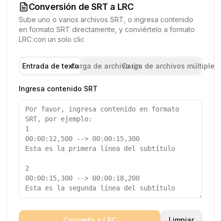
Conversión de SRT a LRC
Sube uno o varios archivos SRT, o ingresa contenido
en formato SRT directamente, y conviértelo a formato
LRC con un solo clic
Entrada de texto
Carga de archivo único
Carga de archivos múltiples
Ingresa contenido SRT
Convertir a LRC
Limpiar