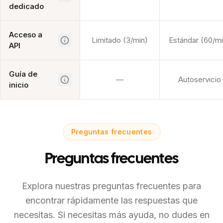
dedicado
Acceso a
Limitado (3/min)
Estándar (60/mi
API
Guía de
—
Autoservicio
inicio
Preguntas frecuentes
Preguntas frecuentes
Explora nuestras preguntas frecuentes para
encontrar rápidamente las respuestas que
necesitas. Si necesitas más ayuda, no dudes en