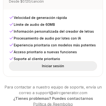
Desde $0.120/canción
Velocidad de generación rápida
Límite de audio de 60MB
Información personalizada del creador de letras
Procesamiento de audio por lotes con IA
Experiencia prioritaria con modelos más potentes
Acceso prioritario a nuevas funciones
Soporte al cliente prioritario
Iniciar sesión
Para contactar a nuestro equipo de soporte, envía un
correo a support@ailrcgenerator.com
¿Tienes problemas? Puedes contactarnos
Política de Reembolso