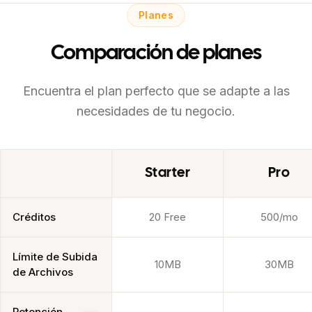
Planes
Comparación de planes
Encuentra el plan perfecto que se adapte a las
necesidades de tu negocio.
Starter
Pro
Créditos
20 Free
500/mo
Límite de Subida
10MB
30MB
de Archivos
Retención