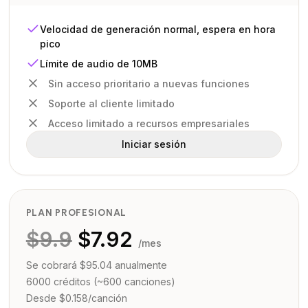
Velocidad de generación normal, espera en hora
pico
Límite de audio de 10MB
Sin acceso prioritario a nuevas funciones
Soporte al cliente limitado
Acceso limitado a recursos empresariales
Iniciar sesión
PLAN PROFESIONAL
$
9.9
$
7.92
/mes
Se cobrará $95.04 anualmente
6000 créditos (~600 canciones)
Desde $0.158/canción