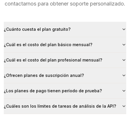
contactarnos para obtener soporte personalizado.
¿Cuánto cuesta el plan gratuito?
¿Cuál es el costo del plan básico mensual?
¿Cuál es el costo del plan profesional mensual?
¿Ofrecen planes de suscripción anual?
¿Los planes de pago tienen período de prueba?
¿Cuáles son los límites de tareas de análisis de la API?