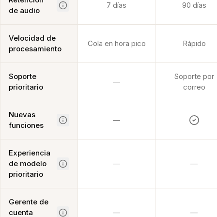
7 días
90 días
de audio
Velocidad de
Cola en hora pico
Rápido
procesamiento
Soporte
Soporte por
—
prioritario
correo
Nuevas
—
funciones
Experiencia
de modelo
—
—
prioritario
Gerente de
cuenta
—
—