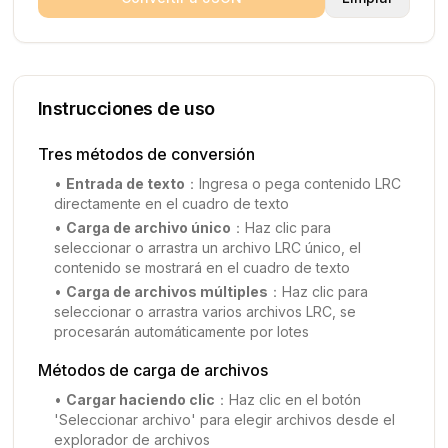
Instrucciones de uso
Tres métodos de conversión
•
Entrada de texto
：
Ingresa o pega contenido LRC
directamente en el cuadro de texto
•
Carga de archivo único
：
Haz clic para
seleccionar o arrastra un archivo LRC único, el
contenido se mostrará en el cuadro de texto
•
Carga de archivos múltiples
：
Haz clic para
seleccionar o arrastra varios archivos LRC, se
procesarán automáticamente por lotes
Métodos de carga de archivos
•
Cargar haciendo clic
：
Haz clic en el botón
'Seleccionar archivo' para elegir archivos desde el
explorador de archivos