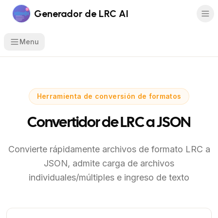
Generador de LRC AI
Menu
Herramienta de conversión de formatos
Convertidor de LRC a JSON
Convierte rápidamente archivos de formato LRC a
JSON, admite carga de archivos
individuales/múltiples e ingreso de texto