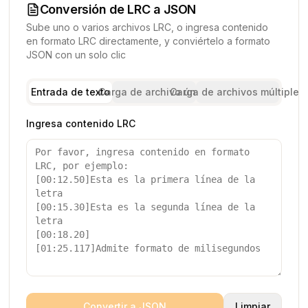
Conversión de LRC a JSON
Sube uno o varios archivos LRC, o ingresa contenido
en formato LRC directamente, y conviértelo a formato
JSON con un solo clic
Entrada de texto
Carga de archivo único
Carga de archivos múltiples
Ingresa contenido LRC
Convertir a JSON
Limpiar