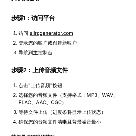
步骤1：访问平台
访问
ailrcgenerator.com
登录您的账户或创建新账户
导航到主控制台
步骤2：上传音频文件
点击"上传音频"按钮
选择您的音频文件（支持格式：MP3、WAV、
FLAC、AAC、OGC）
等待文件上传（进度条将显示上传状态）
确保您的音频文件清晰且背景噪音最小