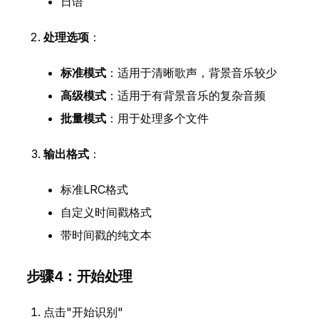
日语
处理选项
：
标准模式
：适用于清晰歌声，背景音乐较少
高级模式
：适用于有背景音乐的复杂音频
批量模式
：用于处理多个文件
输出格式
：
标准LRC格式
自定义时间戳格式
带时间戳的纯文本
步骤4：开始处理
点击"开始识别"