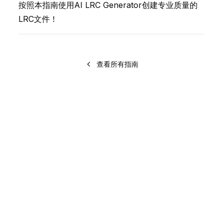
按照本指南使用AI LRC Generator创建专业质量的
LRC文件！
查看所有指南