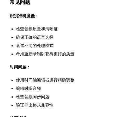
常见问题
识别准确度低：
检查音频质量和清晰度
确保正确的语言选择
尝试不同的处理模式
考虑重新录制以获得更好的质量
时间问题：
使用时间轴编辑器进行精确调整
编辑时听音频
检查音频同步问题
验证导出格式兼容性