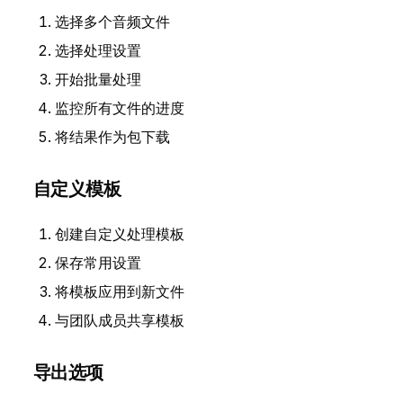
选择多个音频文件
选择处理设置
开始批量处理
监控所有文件的进度
将结果作为包下载
自定义模板
创建自定义处理模板
保存常用设置
将模板应用到新文件
与团队成员共享模板
导出选项