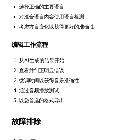
选择正确的主要语言
对混合语言内容使用语言检测
考虑方言变化以获得更好的准确性
编辑工作流程
从AI生成的结果开始
查看并纠正明显错误
微调时间以获得音乐准确性
通过音频播放测试
以您首选的格式导出
故障排除