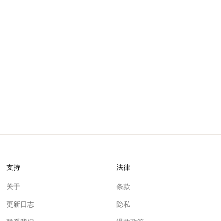
支持
法律
关于
条款
更新日志
隐私