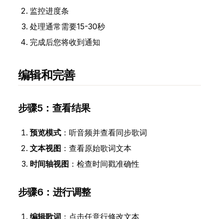
监控进度条
处理通常需要15-30秒
完成后您将收到通知
编辑和完善
步骤5：查看结果
预览模式
：听音频并查看同步歌词
文本视图
：查看原始歌词文本
时间轴视图
：检查时间戳准确性
步骤6：进行调整
编辑歌词
：点击任意行修改文本