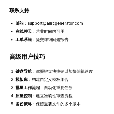
联系支持
邮箱
：
support@ailrcgenerator.com
在线聊天
：营业时间内可用
工单系统
：提交详细问题报告
高级用户技巧
键盘导航
：掌握键盘快捷键以加快编辑速度
模板库
：构建自定义模板集合
批量工作流程
：自动化重复任务
质量控制
：建立准确性审查流程
备份策略
：保留重要文件的多个版本