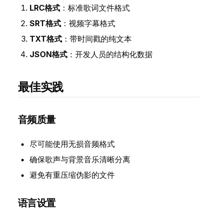
LRC格式
：标准歌词文件格式
SRT格式
：视频字幕格式
TXT格式
：带时间戳的纯文本
JSON格式
：开发人员的结构化数据
最佳实践
音频质量
尽可能使用无损音频格式
确保歌声与背景音乐清晰分离
避免有重压缩伪影的文件
语言设置