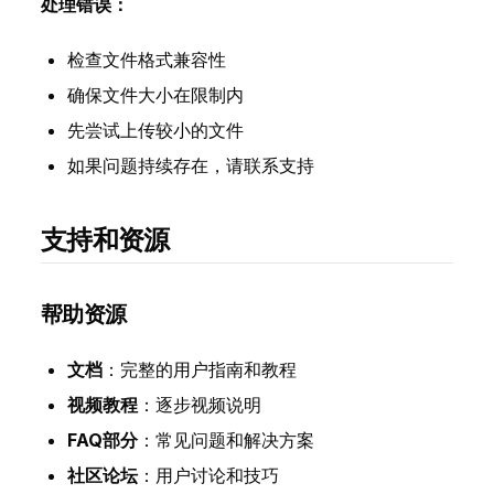
处理错误：
检查文件格式兼容性
确保文件大小在限制内
先尝试上传较小的文件
如果问题持续存在，请联系支持
支持和资源
帮助资源
文档
：完整的用户指南和教程
视频教程
：逐步视频说明
FAQ部分
：常见问题和解决方案
社区论坛
：用户讨论和技巧