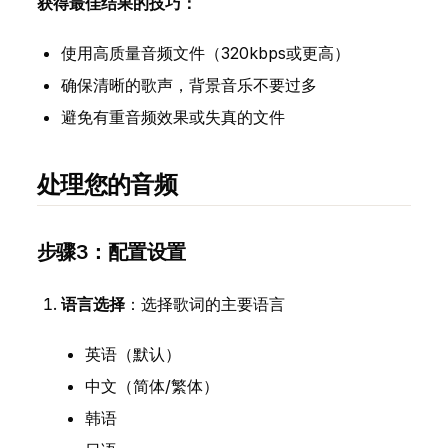
获得最佳结果的技巧：
使用高质量音频文件（320kbps或更高）
确保清晰的歌声，背景音乐不要过多
避免有重音频效果或失真的文件
处理您的音频
步骤3：配置设置
语言选择
：选择歌词的主要语言
英语（默认）
中文（简体/繁体）
韩语