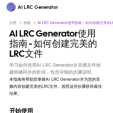
AI LRC Generator
文档
指南
AI LRC Generator使用指南 - 如何创建完美的
AI LRC Generator使用
指南 - 如何创建完美的
LRC文件
学习如何使用AI LRC Generator从音频文件创
建精确同步的歌词，包含详细的步骤说明。
本指南将帮助您掌握AI LRC Generator并为您的音
频内容创建完美的LRC文件。按照这些步骤获得最佳
结果。
开始使用